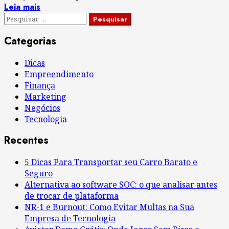
Leia mais
Pesquisar
por:
Categorias
Dicas
Empreendimento
Finança
Marketing
Negócios
Tecnologia
Recentes
5 Dicas Para Transportar seu Carro Barato e
Seguro
Alternativa ao software SOC: o que analisar antes
de trocar de plataforma
NR-1 e Burnout: Como Evitar Multas na Sua
Empresa de Tecnologia